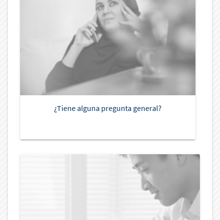
¿Tiene alguna pregunta general?