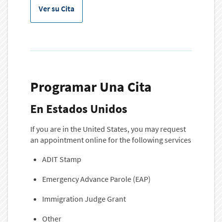
Ver su Cita
Programar Una Cita
En Estados Unidos
If you are in the United States, you may request
an appointment online for the following services
ADIT Stamp
Emergency Advance Parole (EAP)
Immigration Judge Grant
Other