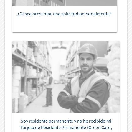
¿Desea presentar una solicitud personalmente?
Soy residente permanente y no he recibido mi
Tarjeta de Residente Permanente (Green Card,