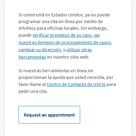
Si usted está en Estados Unidos, ya no puede
programar una cita en línea por medio de
InfoPass para oficinas locales. Sin embargo,
puede
verificar el estatus de su caso
,
ver
nuestros tiempos de procesamiento de casos
,
cambiar su dirección
, y
utilizar otras
herramientas
en nuestro sitio web.
Si nuestras herramientas en línea no
proporcionan la ayuda que usted necesita, por
favor llame al
Centro de Contacto de USCIS
para
pedir una cita.
Request an appointment