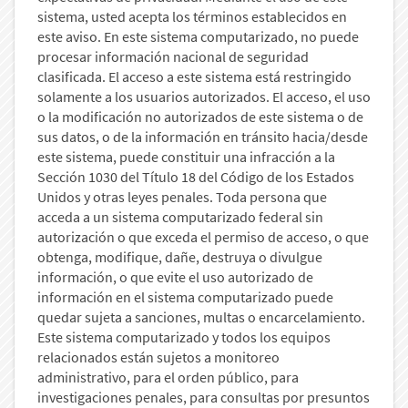
sistema, usted acepta los términos establecidos en
este aviso. En este sistema computarizado, no puede
procesar información nacional de seguridad
clasificada. El acceso a este sistema está restringido
solamente a los usuarios autorizados. El acceso, el uso
o la modificación no autorizados de este sistema o de
sus datos, o de la información en tránsito hacia/desde
este sistema, puede constituir una infracción a la
Sección 1030 del Título 18 del Código de los Estados
Unidos y otras leyes penales. Toda persona que
acceda a un sistema computarizado federal sin
autorización o que exceda el permiso de acceso, o que
obtenga, modifique, dañe, destruya o divulgue
información, o que evite el uso autorizado de
información en el sistema computarizado puede
quedar sujeta a sanciones, multas o encarcelamiento.
Este sistema computarizado y todos los equipos
relacionados están sujetos a monitoreo
administrativo, para el orden público, para
investigaciones penales, para consultas por presuntos