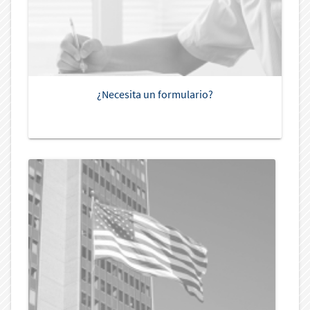
¿Necesita un formulario?