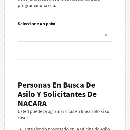
programar una cita.
Seleccione un país:
Personas En Busca De
Asilo Y Solicitantes De
NACARA
Usted puede programar citas en línea solo si su
caso:
Está siendo procesado en la Oficina de Asilo