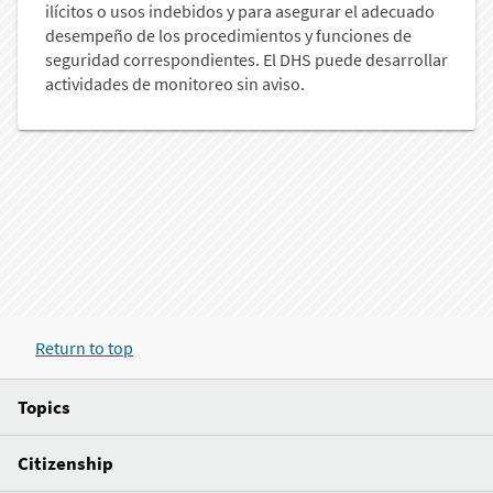
ilícitos o usos indebidos y para asegurar el adecuado
desempeño de los procedimientos y funciones de
seguridad correspondientes. El DHS puede desarrollar
actividades de monitoreo sin aviso.
Return to top
Topics
Citizenship