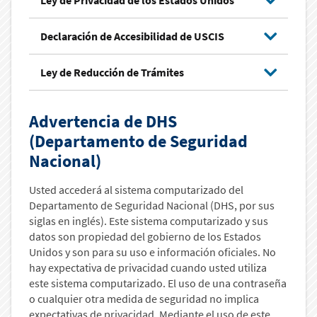
Ley de Privacidad de los Estados Unidos
Declaración de Accesibilidad de USCIS
Ley de Reducción de Trámites
Advertencia de DHS
(Departamento de Seguridad
Nacional)
Usted accederá al sistema computarizado del
Departamento de Seguridad Nacional (DHS, por sus
siglas en inglés). Este sistema computarizado y sus
datos son propiedad del gobierno de los Estados
Unidos y son para su uso e información oficiales. No
hay expectativa de privacidad cuando usted utiliza
este sistema computarizado. El uso de una contraseña
o cualquier otra medida de seguridad no implica
expectativas de privacidad. Mediante el uso de este