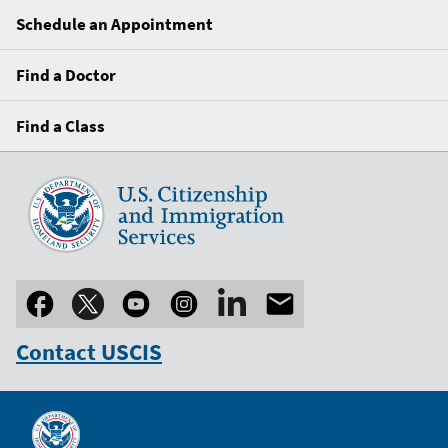
Schedule an Appointment
Find a Doctor
Find a Class
Contact USCIS