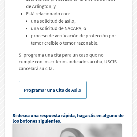
de Arlington; y
Está relacionado con:
una solicitud de asilo,
una solicitud de NACARA, o
proceso de verificación de protección por
temor creíble o temor razonable.
Si programa una cita para un caso que no
cumple con los criterios indicados arriba, USCIS
cancelará su cita.
Programar una Cita de Asilo
Si desea una respuesta rápida, haga clic en alguno de
los botones siguientes.