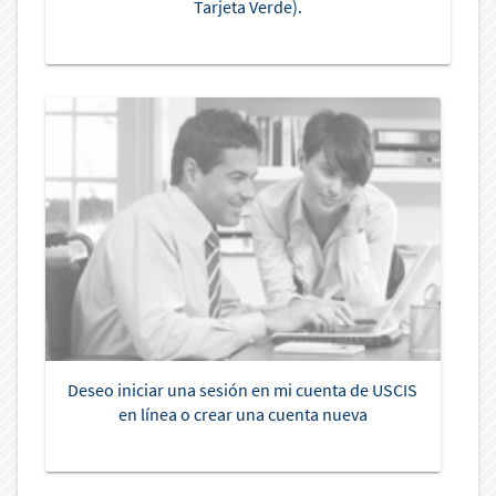
Tarjeta Verde).
Deseo iniciar una sesión en mi cuenta de USCIS
en línea o crear una cuenta nueva