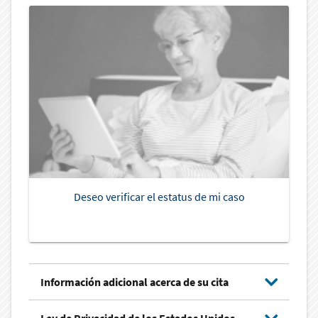
Deseo verificar el estatus de mi caso
Información adicional acerca de su cita